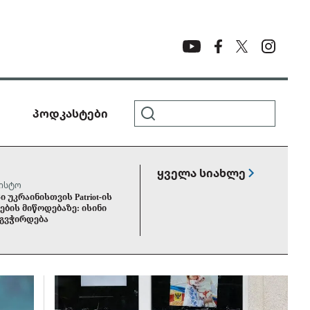
პოდკასტები
ყველა სიახლე
ვისტო
ი უკრაინისთვის Patriot-ის
ების მიწოდებაზე: ისინი
 გვჭირდება