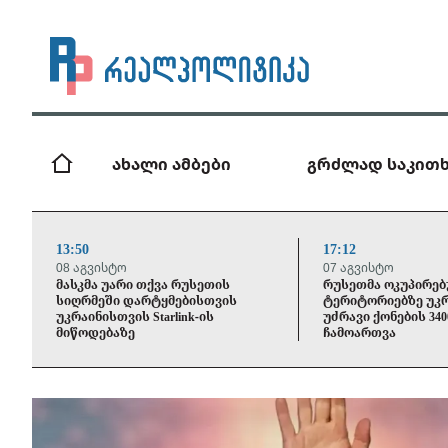
ახალი ამბები
გრძლად საკითხ
13:50
17:12
08 აგვისტო
07 აგვისტო
მასკმა უარი თქვა რუსეთის
რუსეთმა ოკუპირე
სიღრმეში დარტყმებისთვის
ტერიტორიებზე უკ
უკრაინისთვის Starlink-ის
უძრავი ქონების 340
მიწოდებაზე
ჩამოართვა